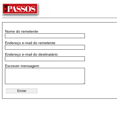
Nome do remetente
Endereço e-mail do remetente
Endereço e-mail do destinatário
Escrever mensagem