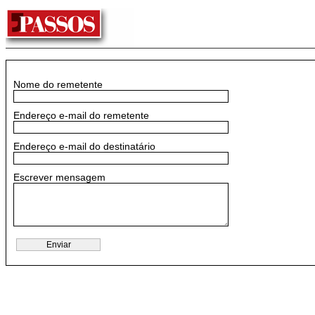
Nome do remetente
Endereço e-mail do remetente
Endereço e-mail do destinatário
Escrever mensagem