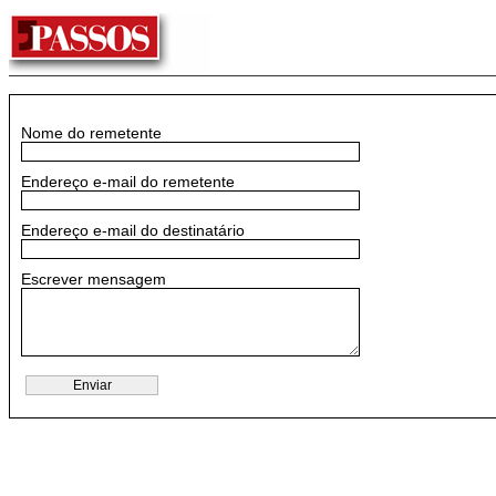
Nome do remetente
Endereço e-mail do remetente
Endereço e-mail do destinatário
Escrever mensagem