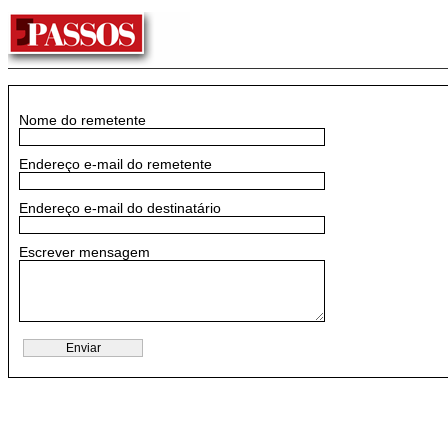
Nome do remetente
Endereço e-mail do remetente
Endereço e-mail do destinatário
Escrever mensagem