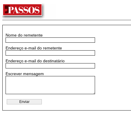
Nome do remetente
Endereço e-mail do remetente
Endereço e-mail do destinatário
Escrever mensagem