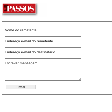
Nome do remetente
Endereço e-mail do remetente
Endereço e-mail do destinatário
Escrever mensagem