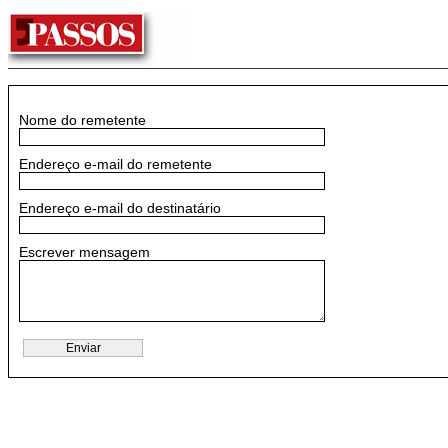
Nome do remetente
Endereço e-mail do remetente
Endereço e-mail do destinatário
Escrever mensagem