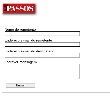
Nome do remetente
Endereço e-mail do remetente
Endereço e-mail do destinatário
Escrever mensagem