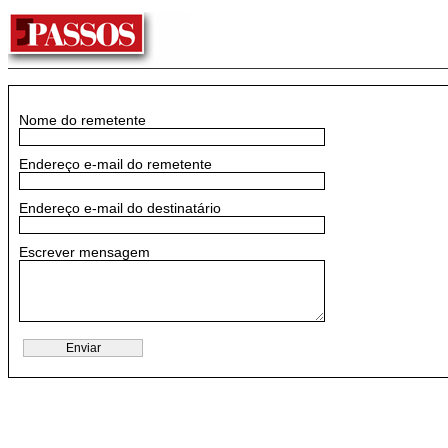
Nome do remetente
Endereço e-mail do remetente
Endereço e-mail do destinatário
Escrever mensagem