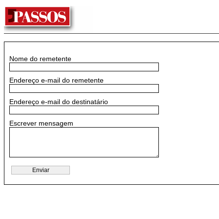
Nome do remetente
Endereço e-mail do remetente
Endereço e-mail do destinatário
Escrever mensagem