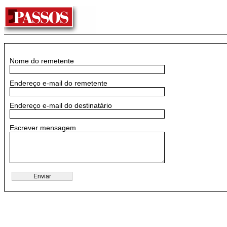
Nome do remetente
Endereço e-mail do remetente
Endereço e-mail do destinatário
Escrever mensagem