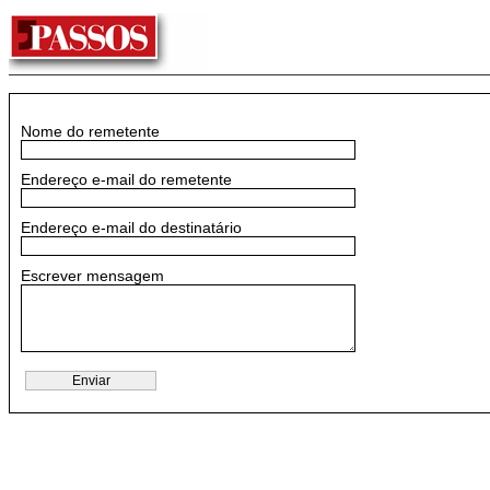
Nome do remetente
Endereço e-mail do remetente
Endereço e-mail do destinatário
Escrever mensagem