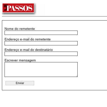
Nome do remetente
Endereço e-mail do remetente
Endereço e-mail do destinatário
Escrever mensagem