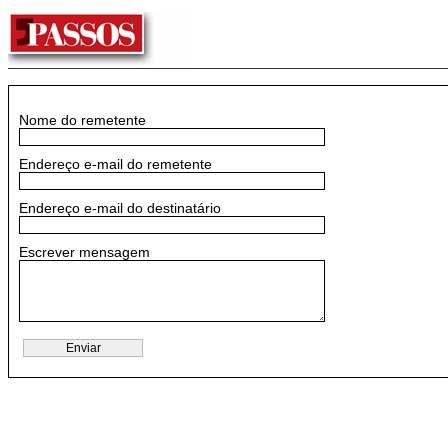
Nome do remetente
Endereço e-mail do remetente
Endereço e-mail do destinatário
Escrever mensagem