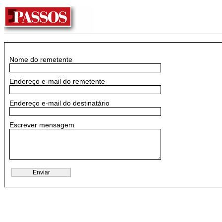
Nome do remetente
Endereço e-mail do remetente
Endereço e-mail do destinatário
Escrever mensagem