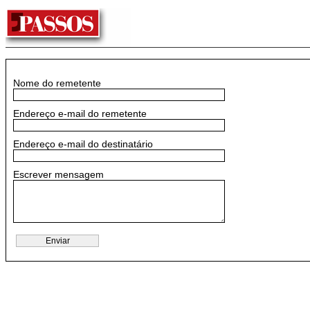
Nome do remetente
Endereço e-mail do remetente
Endereço e-mail do destinatário
Escrever mensagem