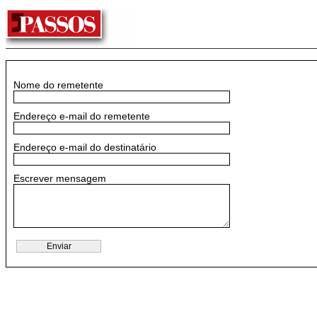
Nome do remetente
Endereço e-mail do remetente
Endereço e-mail do destinatário
Escrever mensagem