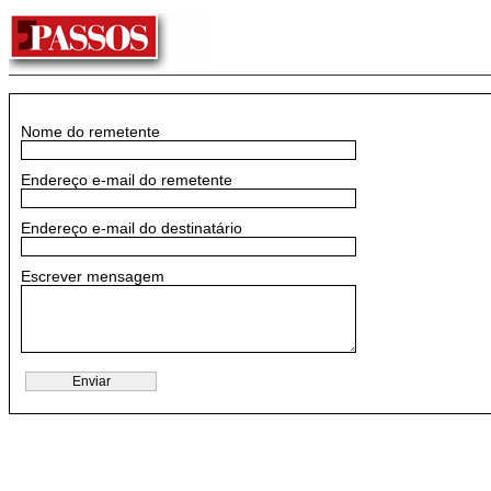
Nome do remetente
Endereço e-mail do remetente
Endereço e-mail do destinatário
Escrever mensagem