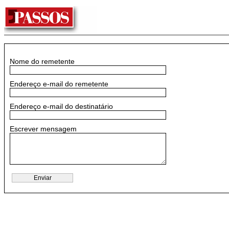
Nome do remetente
Endereço e-mail do remetente
Endereço e-mail do destinatário
Escrever mensagem