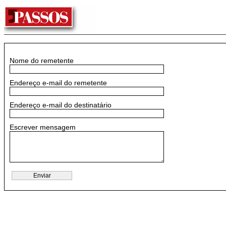
Nome do remetente
Endereço e-mail do remetente
Endereço e-mail do destinatário
Escrever mensagem