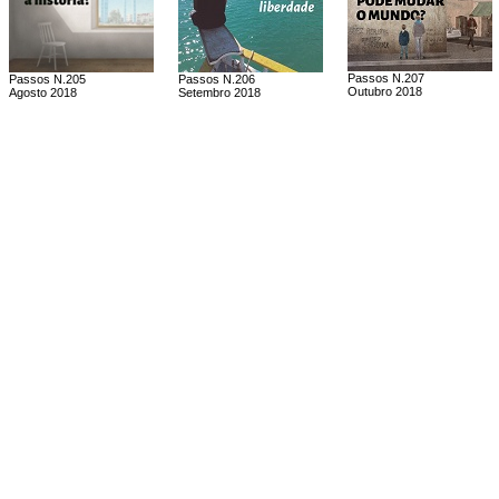
Passos N.207
Passos N.205
Passos N.206
Outubro 2018
Agosto 2018
Setembro 2018