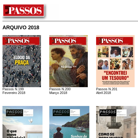
ARQUIVO 2018
Passos N.199
Passos N.200
Passos N.201
Fevereiro 2018
Março 2018
Abril 2018