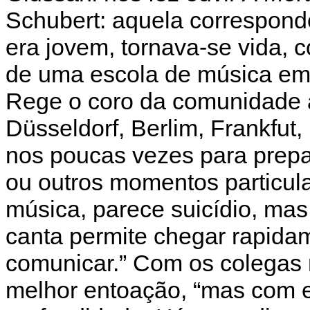
Schubert: aquela correspond
era jovem, tornava-se vida, 
de uma escola de música em
Rege o coro da comunidade a
Düsseldorf, Berlim, Frankfut
nos poucas vezes para prepa
ou outros momentos particul
música, parece suicídio, mas 
canta permite chegar rapida
comunicar.” Com os colegas
melhor entoação, “mas com e