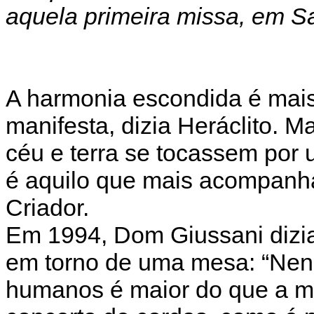
aquela primeira missa, em Sa
A harmonia escondida é mais
manifesta, dizia Heráclito.
céu e terra se tocassem por 
é aquilo que mais acompanh
Criador.
Em 1994, Dom Giussani dizia
em torno de uma mesa: “Nen
humanos é maior do que a m