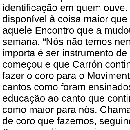
identificação em quem ouve. ‘
disponível à coisa maior que
aquele Encontro que a mudo
semana. “Nós não temos nenh
importa é ser instrumento 
começou e que Carrón contin
fazer o coro para o Moviment
cantos como foram ensinado
educação ao canto que cont
como maior para nós. Chama-
de coro que fazemos, seguin