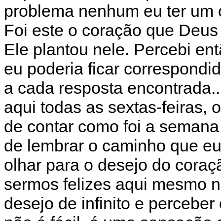
problema nenhum eu ter um co
Foi este o coração que Deus
Ele plantou nele. Percebi ent
eu poderia ficar correspondid
a cada resposta encontrada..
aqui todas as sextas-feiras, 
de contar como foi a semana
de lembrar o caminho que eu
olhar para o desejo do cora
sermos felizes aqui mesmo n
desejo de infinito e percebe