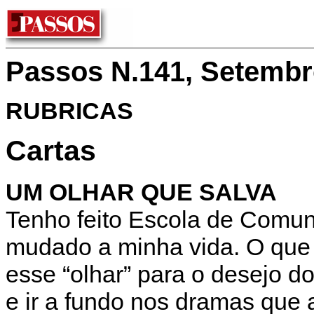
Passos N.141, Setembr
RUBRICAS
Cartas
UM OLHAR QUE SALVA
Tenho feito Escola de Comun
mudado a minha vida. O que
esse “olhar” para o desejo d
e ir a fundo nos dramas que