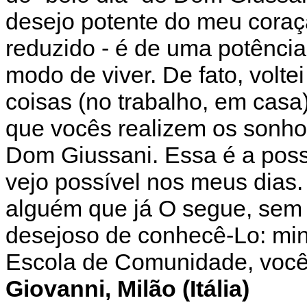
desejo potente do meu coraç
reduzido - é de uma potênc
modo de viver. De fato, volte
coisas (no trabalho, em casa
que vocês realizem os sonho
Dom Giussani. Essa é a poss
vejo possível nos meus dias
alguém que já O segue, sem
desejoso de conhecê-Lo: min
Escola de Comunidade, você
Giovanni, Milão (Itália)