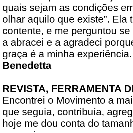
quais sejam as condições em
olhar aquilo que existe”. Ela
contente, e me perguntou se
a abracei e a agradeci porqu
graça é a minha experiência.
Benedetta
REVISTA, FERRAMENTA D
Encontrei o Movimento a mai
que seguia, contribuía, agre
hoje me dou conta do tamanh