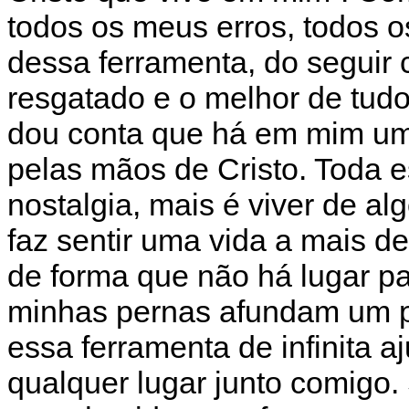
todos os meus erros, todos o
dessa ferramenta, do seguir
resgatado e o melhor de tud
dou conta que há em mim uma
pelas mãos de Cristo. Toda e
nostalgia, mais é viver de a
faz sentir uma vida a mais d
de forma que não há lugar pa
minhas pernas afundam um p
essa ferramenta de infinita a
qualquer lugar junto comigo.