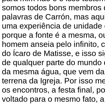
somos todos bons membros d
palavras de Carrón, mas aqui
uma experiência de unidade
porque a fonte é a mesma, ou
homem anseia pelo infinito,
do Ícaro de Matisse, e isso 
de qualquer parte do mundo
da mesma água, que vem da ú
terrena da Igreja. Por isso m
os encontros, a festa final, p
voltado para o mesmo fato, 