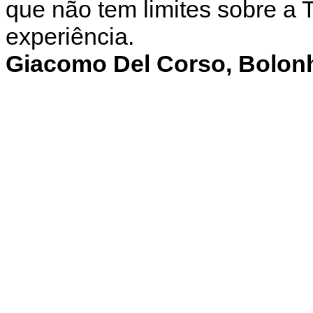
que não tem limites sobre a 
experiência.
Giacomo Del Corso, Bolonha