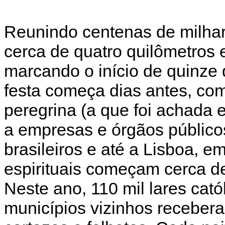
Reunindo centenas de milhare
cerca de quatro quilômetros e
marcando o início de quinze d
festa começa dias antes, co
peregrina (a que foi achada 
a empresas e órgãos público
brasileiros e até a Lisboa, e
espirituais começam cerca d
Neste ano, 110 mil lares cat
municípios vizinhos receber