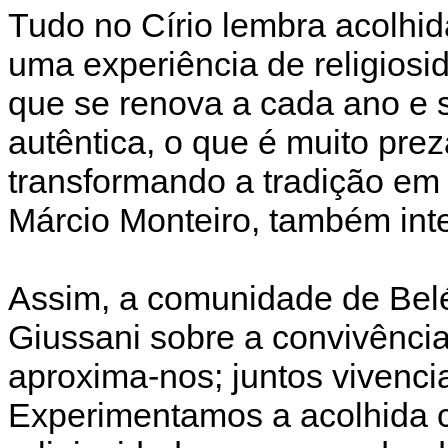
Tudo no Círio lembra acolhi
uma experiência de religios
que se renova a cada ano e
autêntica, o que é muito pre
transformando a tradição em 
Márcio Monteiro, também int
Assim, a comunidade de Belé
Giussani sobre a convivência, 
aproxima-nos; juntos vivenci
Experimentamos a acolhida 