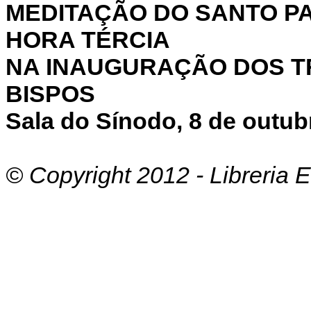
MEDITAÇÃO DO SANTO P
HORA TÉRCIA
NA INAUGURAÇÃO DOS T
BISPOS
Sala do Sínodo, 8 de outub
© Copyright 2012 - Libreria E