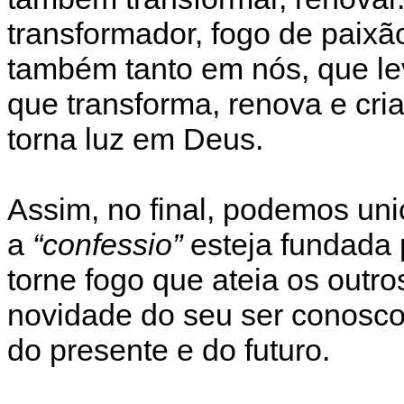
transformador, fogo de paixã
também tanto em nós, que le
que transforma, renova e cr
torna luz em Deus.
Assim, no final, podemos un
a
“confessio”
esteja fundada
torne fogo que ateia os outr
novidade do seu ser conosco,
do presente e do futuro.