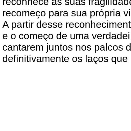
reconhece as suas fragilidad
recomeço para sua própria vi
A partir desse reconheciment
e o começo de uma verdadeir
cantarem juntos nos palcos d
definitivamente os laços que i