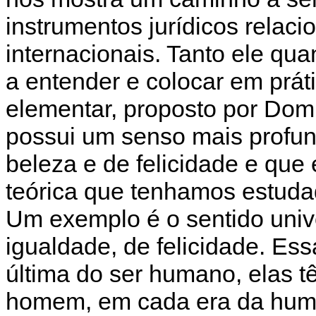
instrumentos jurídicos relac
internacionais. Tanto ele q
a entender e colocar em prát
elementar, proposto por Dom
possui um senso mais profund
beleza e de felicidade e que
teórica que tenhamos estuda
Um exemplo é o sentido unive
igualdade, de felicidade. Ess
última do ser humano, elas 
homem, em cada era da huma