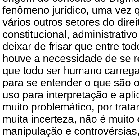
fenômeno jurídico, uma vez q
vários outros setores do direi
constitucional, administrativ
deixar de frisar que entre t
houve a necessidade de se re
que todo ser humano carrega
para se entender o que são 
uso para interpretação e apl
muito problemático, por trat
muita incerteza, não é muito 
manipulação e controvérsias