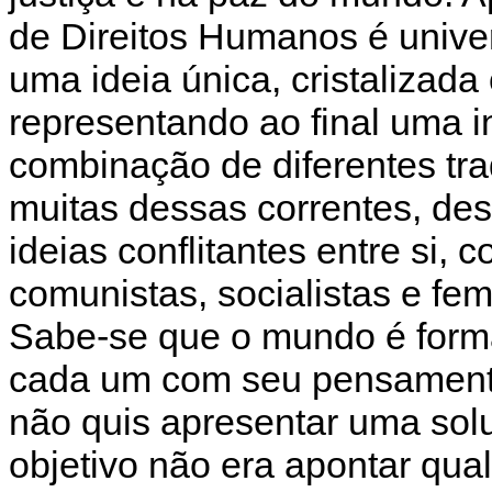
de Direitos Humanos é univer
uma ideia única, cristalizada
representando ao final uma 
combinação de diferentes tr
muitas dessas correntes, de
ideias conflitantes entre si
comunistas, socialistas e fem
Sabe-se que o mundo é formad
cada um com seu pensamento
não quis apresentar uma sol
objetivo não era apontar qua