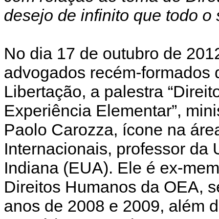
desejo de infinito que todo 
No dia 17 de outubro de 201
advogados recém-formados
Libertação, a palestra “Dire
Experiência Elementar”, mini
Paolo Carozza, ícone na áre
Internacionais, professor d
Indiana (EUA). Ele é ex-mem
Direitos Humanos da OEA, s
anos de 2008 e 2009, além d