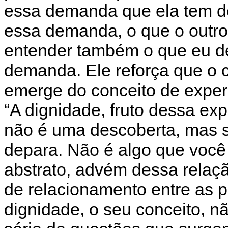
essa demanda que ela tem d
essa demanda, o que o outro
entender também o que eu d
demanda. Ele reforça que o 
emerge do conceito de exper
“A dignidade, fruto dessa exp
não é uma descoberta, mas s
depara. Não é algo que você 
abstrato, advém dessa relaç
de relacionamento entre as
dignidade, o seu conceito, nã