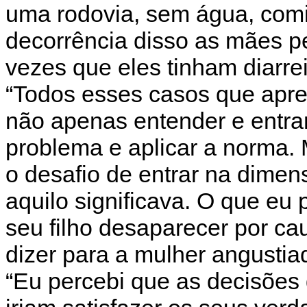
uma rodovia, sem água, com
decorrência disso as mães pe
vezes que eles tinham diarrei
“Todos esses casos que apre
não apenas entender e entrar 
problema e aplicar a norma.
o desafio de entrar na dime
aquilo significava. O que eu 
seu filho desaparecer por ca
dizer para a mulher angustiad
“Eu percebi que as decisões