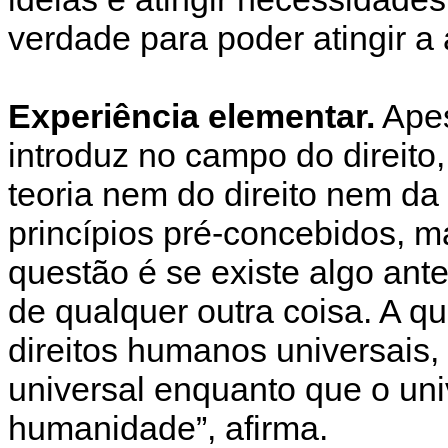
verdade para poder atingir 
Experiência elementar.
Apes
introduz no campo do direito
teoria nem do direito nem da
princípios pré-concebidos, ma
questão é se existe algo ante
de qualquer outra coisa. A q
direitos humanos universais,
universal enquanto que o un
humanidade”, afirma.