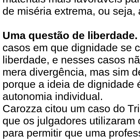
de miséria extrema, ou seja,
Uma questão de liberdade.
casos em que dignidade se c
liberdade, e nesses casos n
mera divergência, mas sim d
porque a ideia de dignidade 
autonomia individual.
Carozza citou um caso do Tr
que os julgadores utilizaram
para permitir que uma profe