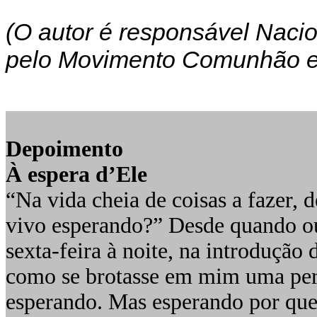
(O autor é responsável Nacio
pelo Movimento Comunhão e 
Depoimento
À espera d’Ele
“Na vida cheia de coisas a fazer, 
vivo esperando?” Desde quando ou
sexta-feira à noite, na introdução 
como se brotasse em mim uma perg
esperando. Mas esperando por qu