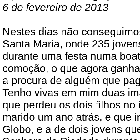
6 de fevereiro de 2013
Nestes dias não conseguimos
Santa Maria, onde 235 joven
durante uma festa numa boa
comoção, o que agora ganha 
a procura de alguém que pagu
Tenho vivas em mim duas im
que perdeu os dois filhos no 
marido um ano atrás, e que im
Globo, e a de dois jovens 