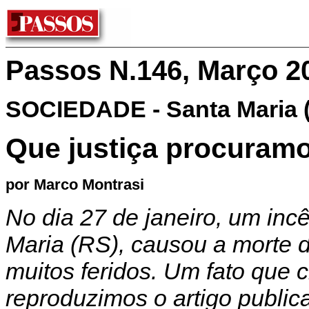
Passos N.146, Março 2
SOCIEDADE - Santa Maria 
Que justiça procuram
por Marco Montrasi
No dia 27 de janeiro, um inc
Maria (RS), causou a morte 
muitos feridos. Um fato que 
reproduzimos o artigo publica