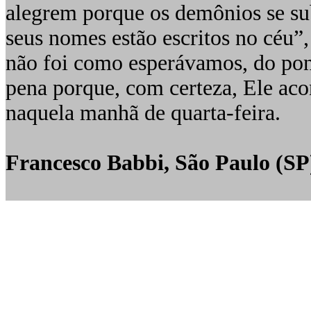
alegrem porque os demônios se su
seus nomes estão escritos no céu”,
não foi como esperávamos, do pon
pena porque, com certeza, Ele aco
naquela manhã de quarta-feira.
Francesco Babbi, São Paulo (SP