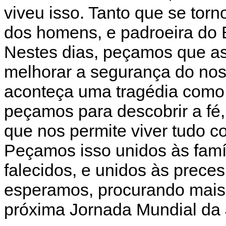
viveu isso. Tanto que se tor
dos homens, e padroeira do B
Nestes dias, peçamos que as
melhorar a segurança do no
aconteça uma tragédia como
peçamos para descobrir a fé,
que nos permite viver tudo c
Peçamos isso unidos às famí
falecidos, e unidos às prec
esperamos, procurando mais 
próxima Jornada Mundial da