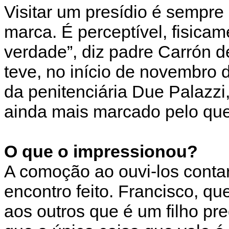
Visitar um presídio é sempr
marca. É perceptível, fisicame
verdade”, diz padre Carrón d
teve, no início de novembro
da penitenciária Due Palazzi,
ainda mais marcado pelo que
O que o impressionou?
A comoção ao ouvi-los contar 
encontro feito. Francisco, que
aos outros que é um filho pre