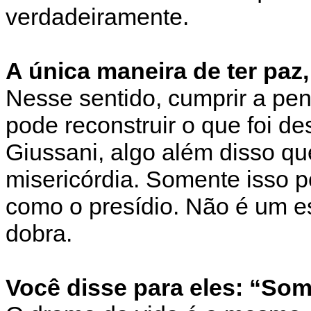
verdadeiramente.
A única maneira de ter paz
Nesse sentido, cumprir a pen
pode reconstruir o que foi d
Giussani, algo além disso q
misericórdia. Somente isso 
como o presídio. Não é um e
dobra.
Você disse para eles: “So