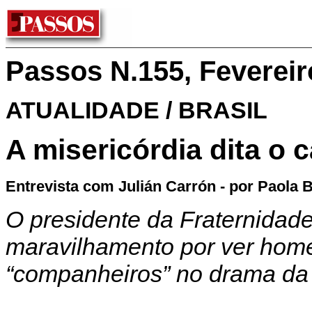
Passos N.155, Fevereir
ATUALIDADE / BRASIL
A misericórdia dita o
Entrevista com Julián Carrón - por Paola 
O presidente da Fraternidad
maravilhamento por ver home
“companheiros” no drama da