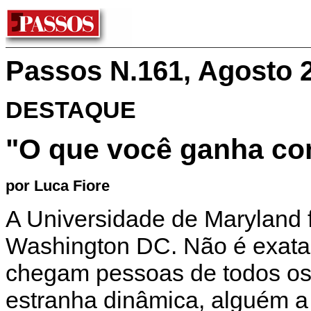
Passos N.161, Agosto 
DESTAQUE
"O que você ganha co
por Luca Fiore
A Universidade de Maryland 
Washington DC. Não é exata
chegam pessoas de todos os
estranha dinâmica, alguém 