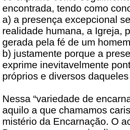
encontrada, tendo como cono
a) a presença excepcional s
realidade humana, a Igreja,
gerada pela fé de um homem
b) justamente porque a pres
exprime inevitavelmente pon
próprios e diversos daqueles
Nessa “variedade de encarn
aquilo a que chamamos caris
mistério da Encarnação. O ac