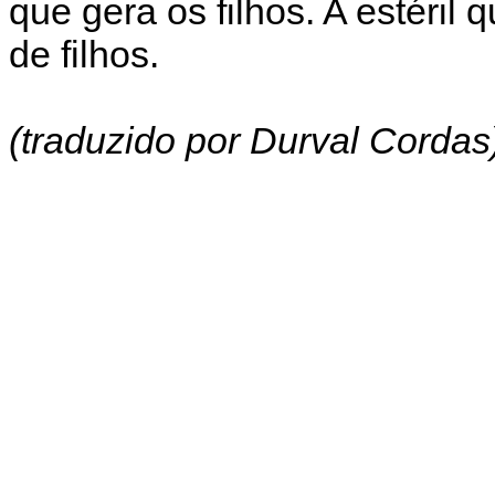
que gera os filhos. A estéri
de filhos.
(traduzido por Durval Cordas