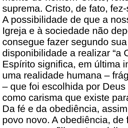
suprema. Cristo, de fato, fez-
A possibilidade de que a nos
Igreja e à sociedade não de
consegue fazer segundo sua
disponibilidade a realizar “a
Espírito significa, em últim
uma realidade humana – frág
– que foi escolhida por Deu
como carisma que existe para 
Da fé e da obediência, assim
povo novo. A obediência, de 