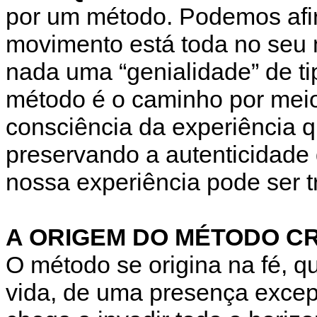
por um método. Podemos afir
movimento está toda no seu 
nada uma “genialidade” de ti
método é o caminho por mei
consciência da experiência q
preservando a autenticidade
nossa experiência pode ser t
A ORIGEM DO MÉTODO CR
O método se origina na fé, q
vida, de uma presença excepc