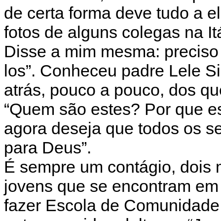
de certa forma deve tudo a el
fotos de alguns colegas na It
Disse a mim mesma: preciso e
los”. Conheceu padre Lele Sil
atrás, pouco a pouco, dos q
“Quem são estes? Por que es
agora deseja que todos os 
para Deus”.
É sempre um contágio, dois 
jovens que se encontram em
fazer Escola de Comunidade