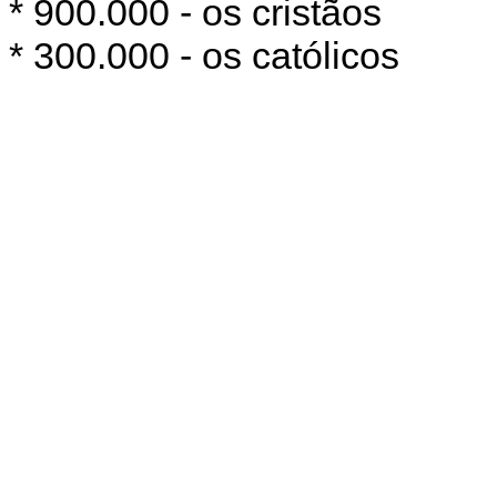
* 900.000 - os cristãos
* 300.000 - os católicos