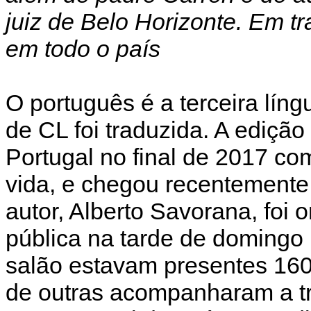
juiz de Belo Horizonte. Em t
em todo o país
O português é a terceira lín
de CL foi traduzida. A ediçã
Portugal no final de 2017 com
vida, e chegou recentemente 
autor, Alberto Savorana, foi
pública na tarde de domingo
salão estavam presentes 160
de outras acompanharam a t