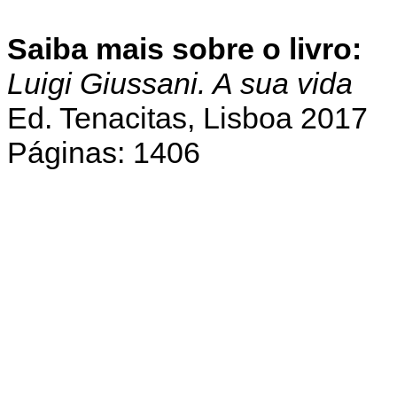
Saiba mais sobre o livro:
Luigi Giussani. A sua vida
Ed. Tenacitas, Lisboa 2017
Páginas: 1406