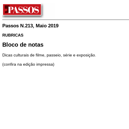
Passos N.213, Maio 2019
RUBRICAS
Bloco de notas
Dicas culturais de filme, passeio, série e exposição.
(confira na edição impressa)