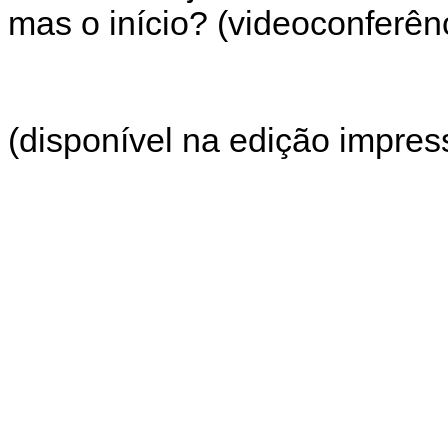
mas o início? (videoconferên
(disponível na edição impress