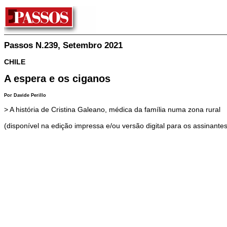
Passos N.239, Setembro 2021
CHILE
A espera e os ciganos
Por Davide Perillo
> A história de Cristina Galeano, médica da família numa zona rural
(disponível na edição impressa e/ou versão digital para os assinantes