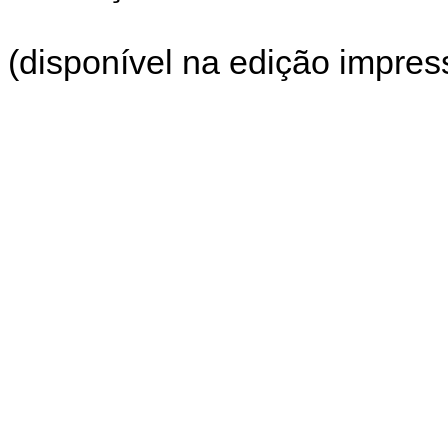
(disponível na edição impress