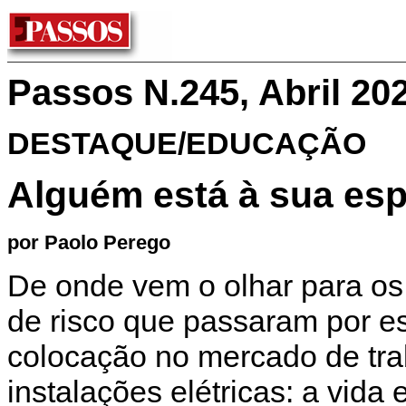
Passos N.245, Abril 20
DESTAQUE/EDUCAÇÃO
Alguém está à sua es
por Paolo Perego
De onde vem o olhar para os
de risco que passaram por e
colocação no mercado de tra
instalações elétricas: a vida