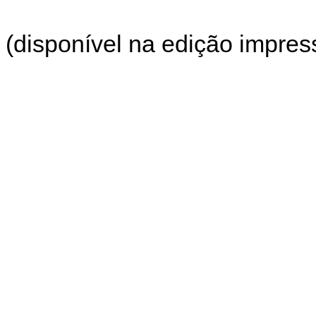
(disponível na edição impress