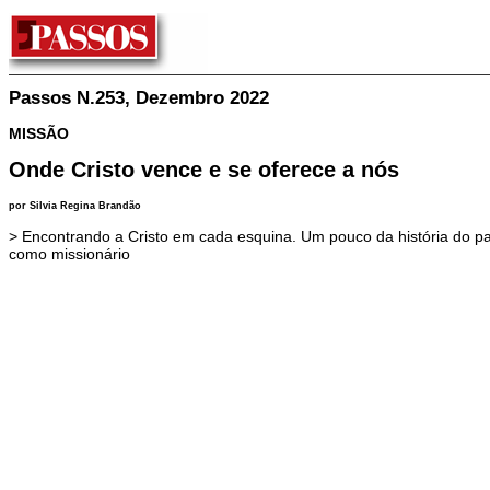
Passos N.253, Dezembro 2022
MISSÃO
Onde Cristo vence e se oferece a nós
por Silvia Regina Brandão
> Encontrando a Cristo em cada esquina. Um pouco da história do pad
como missionário