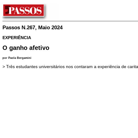
Passos N.267, Maio 2024
EXPERIÊNCIA
O ganho afetivo
por Paola Bergamini
> Três estudantes universitários nos contaram a experiência de car