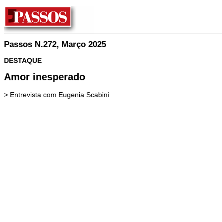
Passos N.272, Março 2025
DESTAQUE
Amor inesperado
> Entrevista com Eugenia Scabini