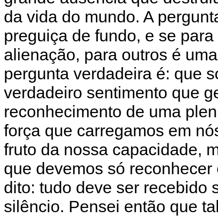
da vida do mundo. A pergunt
preguiça de fundo, e se par
alienação, para outros é uma 
pergunta verdadeira é: que s
verdadeiro sentimento que g
reconhecimento de uma plen
força que carregamos em nó
fruto da nossa capacidade, 
que devemos só reconhecer e
dito: tudo deve ser recebido
silêncio. Pensei então que ta