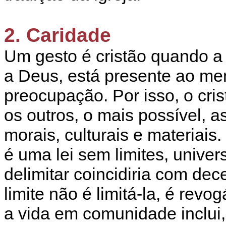
2. Caridade
Um gesto é cristão quando a
a Deus, está presente ao me
preocupação. Por isso, o cri
os outros, o mais possível, a
morais, culturais e materiais
é uma lei sem limites, univers
delimitar coincidiria com dec
limite não é limitá-la, é revog
a vida em comunidade inclui,