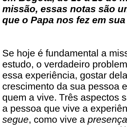
missão, essas notas são u
que o Papa nos fez em sua 
Se hoje é fundamental a mis
estudo, o verdadeiro problem
essa experiência, gostar del
crescimento da sua pessoa e
quem a vive. Três aspectos 
a pessoa que vive a experiên
segue
, como vive a
presenç