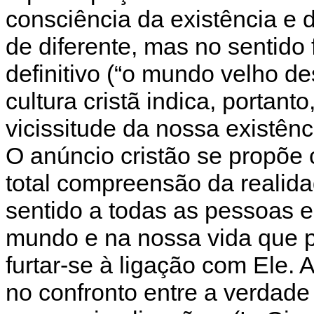
consciência da existência e 
de diferente, mas no sentido 
definitivo (“o mundo velho d
cultura cristã indica, portanto
vicissitude da nossa existên
O anúncio cristão se propõe 
total compreensão da realid
sentido a todas as pessoas e
mundo e na nossa vida que p
furtar-se à ligação com Ele. A
no confronto entre a verdade