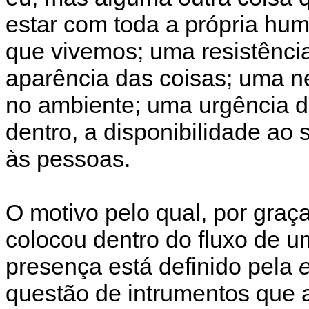
estar com toda a própria hu
que vivemos; uma resistência 
aparência das coisas; uma ne
no ambiente; uma urgência de
dentro, a disponibilidade ao s
às pessoas.
O motivo pelo qual, por graç
colocou dentro do fluxo de u
presença está definido pela
questão de intrumentos que