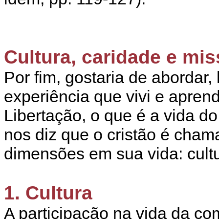
Cultura, caridade e mi
Por fim, gostaria de abordar,
experiência que vivi e apre
Libertação, o que é a vida d
nos diz que o cristão é cham
dimensões em sua vida: cultu
1. Cultura
A participação na vida da co