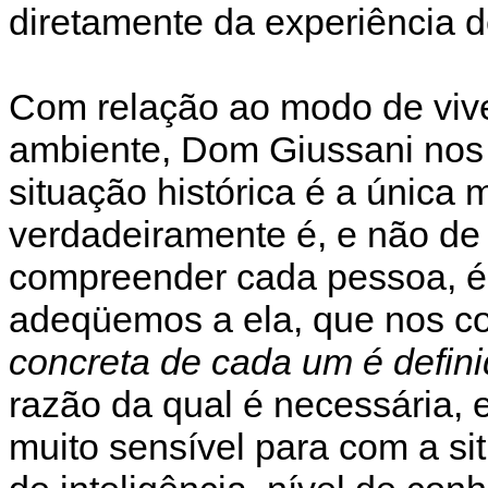
diretamente da experiência de
Com relação ao modo de vive
ambiente, Dom Giussani nos 
situação histórica é a única
verdadeiramente é, e não de
compreender cada pessoa, é 
adeqüemos a ela, que nos c
concreta de cada um é defini
razão da qual é necessária,
muito sensível para com a situ