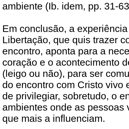
ambiente (Ib. idem, pp. 31-63
Em conclusão, a experiênci
Libertação, que quis trazer 
encontro, aponta para a nece
coração e o acontecimento de
(leigo ou não), para ser com
do encontro com Cristo vivo
de privilegiar, sobretudo, o
ambientes onde as pessoas v
que mais a influenciam.