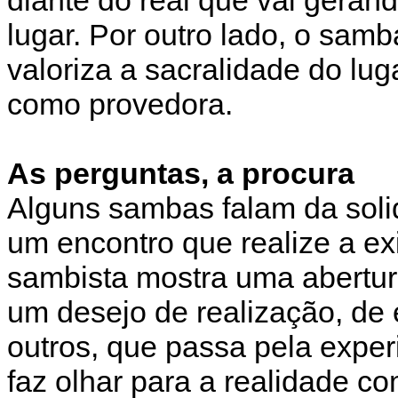
lugar. Por outro lado, o sam
valoriza a sacralidade do lug
como provedora.
As perguntas, a procura
Alguns sambas falam da soli
um encontro que realize a e
sambista mostra uma abertur
um desejo de realização, de 
outros, que passa pela exper
faz olhar para a realidade c