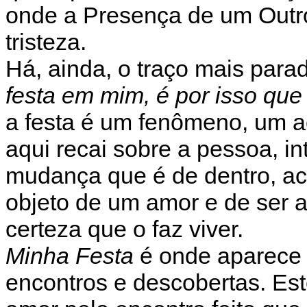
onde a Presença de um Outr
tristeza.
Há, ainda, o traço mais parad
festa em mim, é por isso que
a festa é um fenômeno, um a
aqui recai sobre a pessoa, i
mudança que é de dentro, a
objeto de um amor e de ser
certeza que o faz viver.
Minha Festa
é onde aparece 
encontros e descobertas. Es