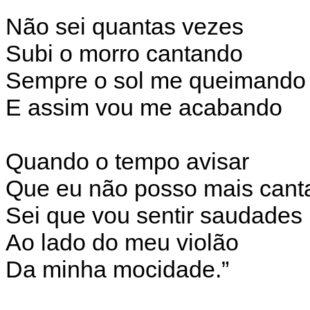
Não sei quantas vezes
Subi o morro cantando
Sempre o sol me queimando
E assim vou me acabando
Quando o tempo avisar
Que eu não posso mais cant
Sei que vou sentir saudades
Ao lado do meu violão
Da minha mocidade.”