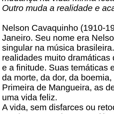
Outro muda a realidade e aca
Nelson Cavaquinho (1910-19
Janeiro. Seu nome era Nelso
singular na música brasileir
realidades muito dramáticas
e a finitude. Suas temáticas 
da morte, da dor, da boemia,
Primeira de Mangueira, as d
uma vida feliz.
A vida, sem disfarces ou ret