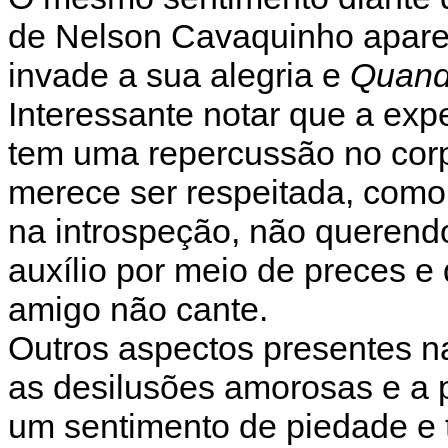
de Nelson Cavaquinho apar
invade a sua alegria e
Quand
Interessante notar que a exp
tem uma repercussão no corp
merece ser respeitada, como
na introspeção, não querendo
auxílio por meio de preces e 
amigo não cante.
Outros aspectos presentes 
as desilusões amorosas e a
um sentimento de piedade e