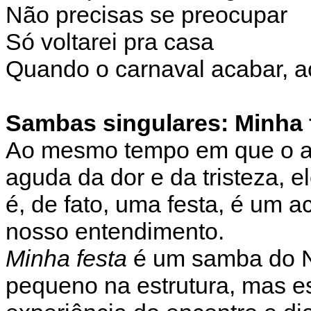
Não precisas se preocupar
Só voltarei pra casa
Quando o carnaval acabar, a
Sambas singulares: Minha 
Ao mesmo tempo em que o a
aguda da dor e da tristeza, 
é, de fato, uma festa, é um 
nosso entendimento.
Minha festa
é um samba do N
pequeno na estrutura, mas e