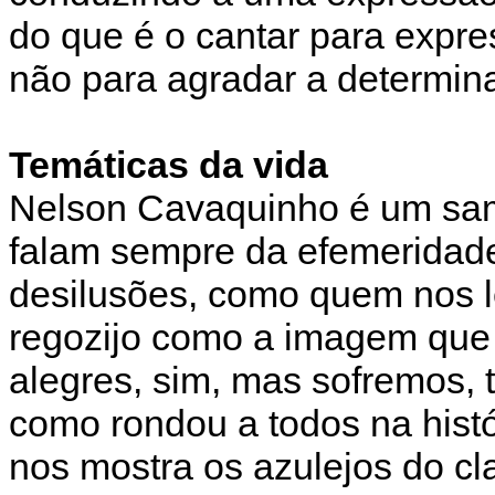
do que é o cantar para expre
não para agradar a determin
Temáticas da vida
Nelson Cavaquinho é um sam
falam sempre da efemeridade
desilusões, como quem nos l
regozijo como a imagem que
alegres, sim, mas sofremos,
como rondou a todos na his
nos mostra os azulejos do cl