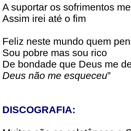
A suportar os sofrimentos m
Assim irei até o fim
Feliz neste mundo quem pen
Sou pobre mas sou rico
De bondade que Deus me d
Deus não me esqueceu
”
DISCOGRAFIA: