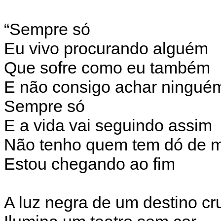
“Sempre só
Eu vivo procurando alguém
Que sofre como eu também
E não consigo achar ningué
Sempre só
E a vida vai seguindo assim
Não tenho quem tem dó de 
Estou chegando ao fim
A luz negra de um destino cr