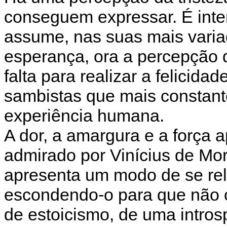
conseguem expressar. É inter
assume, nas suas mais varia
esperança, ora a percepção 
falta para realizar a felicid
sambistas que mais constant
experiência humana.
A dor, a amargura e a força
admirado por Vinícius de Mor
apresenta um modo de se rel
escondendo-o para que não c
de estoicismo, de uma intros