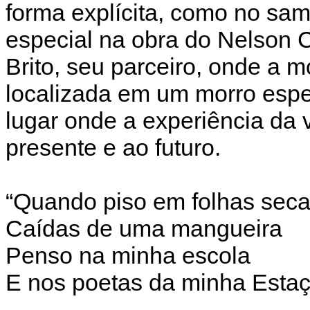
forma explícita, como no sa
especial na obra do Nelson 
Brito, seu parceiro, onde a
localizada em um morro espec
lugar onde a experiência da 
presente e ao futuro.
“Quando piso em folhas sec
Caídas de uma mangueira
Penso na minha escola
E nos poetas da minha Estaç