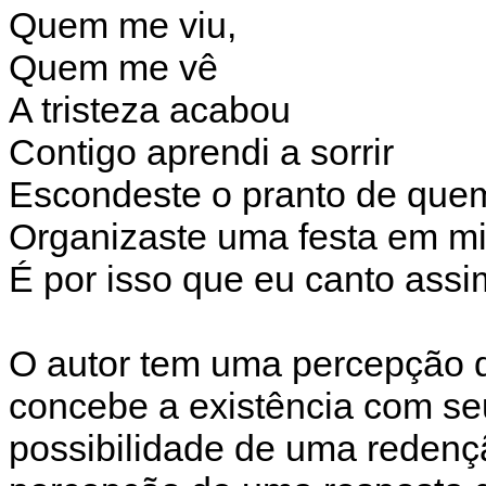
Quem me viu,
Quem me vê
A tristeza acabou
Contigo aprendi a sorrir
Escondeste o pranto de quem
Organizaste uma festa em m
É por isso que eu canto assi
O autor tem uma percepção d
concebe a existência com se
possibilidade de uma redenç