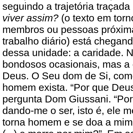
seguindo a trajetória traça
viver assim?
(o texto em torn
membros ou pessoas próxim
trabalho diário) está chegand
dessa unidade: a caridade. N
bondosos ocasionais, mas a
Deus. O Seu dom de Si, com
homem exista. “Por que Deu
pergunta Dom Giussani. “Por
dando-me o ser, isto é, ele
torna homem e se doa a mim 