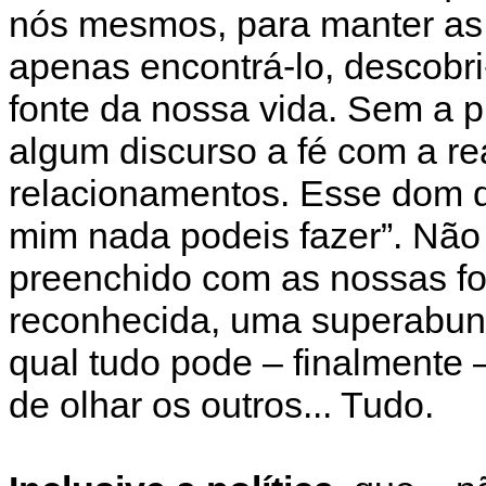
nós mesmos, para manter as 
apenas encontrá-lo, descobr
fonte da nossa vida. Sem a 
algum discurso a fé com a re
relacionamentos. Esse dom 
mim nada podeis fazer”. Não
preenchido com as nossas f
reconhecida, uma superabund
qual tudo pode – finalmente – 
de olhar os outros... Tudo.