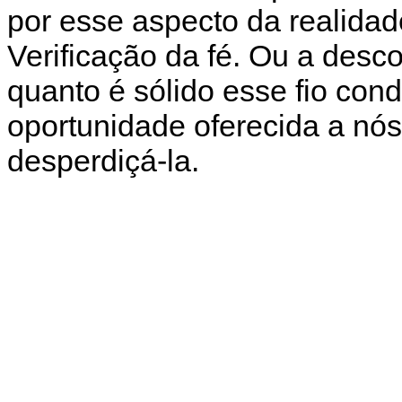
por esse aspecto da realida
Verificação da fé. Ou a desc
quanto é sólido esse fio con
oportunidade oferecida a nós
desperdiçá-la.