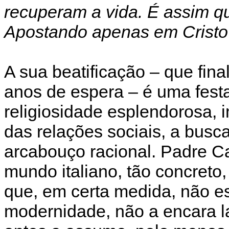
recuperam a vida. É assim q
Apostando apenas em Cristo
A sua beatificação – que fin
anos de espera – é uma fest
religiosidade esplendorosa, 
das relações sociais, a busca
arcabouço racional. Padre C
mundo italiano, tão concreto
que, em certa medida, não es
modernidade, não a encara 