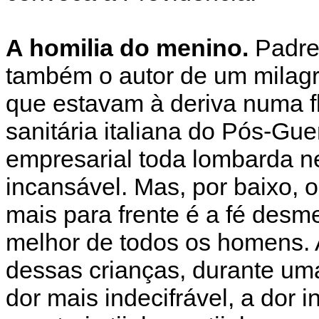
A homilia do menino.
Padre
também o autor de um milagr
que estavam à deriva numa fl
sanitária italiana do Pós-Gu
empresarial toda lombarda ne
incansável. Mas, por baixo, 
mais para frente é a fé des
melhor de todos os homens. 
dessas crianças, durante uma
dor mais indecifrável, a dor 