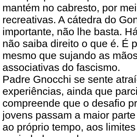
mantém no cabresto, por me
recreativas. A cátedra do Go
importante, não lhe basta. H
não saiba direito o que é. É p
mesmo que sujando as mãos,
associativas do fascismo.
Padre Gnocchi se sente atraí
experiências, ainda que parci
compreende que o desafio pr
jovens passam a maior parte 
ao próprio tempo, aos limite