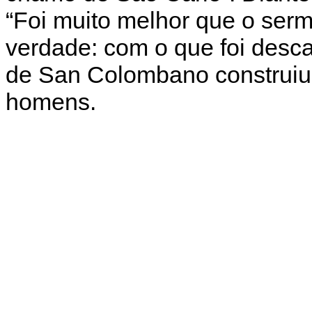
“Foi muito melhor que o sermã
verdade: com o que foi desc
de San Colombano construiu
homens.