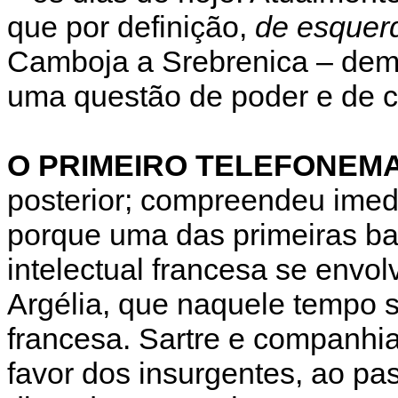
que por definição,
de esquer
Camboja a Srebrenica – dem
uma questão de poder e de c
O PRIMEIRO TELEFONEMA
posterior; compreendeu imed
porque uma das primeiras ba
intelectual francesa se envol
Argélia, que naquele tempo 
francesa. Sartre e companhi
favor dos insurgentes, ao p