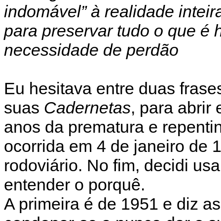
indomável” à realidade intei
para preservar tudo o que é
necessidade de perdão
Eu hesitava entre duas frase
suas
Cadernetas
, para abrir
anos da prematura e repentin
ocorrida em 4 de janeiro de
rodoviário. No fim, decidi us
entender o porquê.
A primeira é de 1951 e diz a