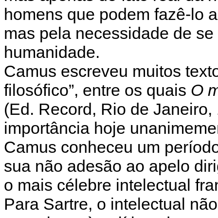
homens que podem fazê-lo a 
mas pela necessidade de se 
humanidade.
Camus escreveu muitos texto
filosófico”, entre os quais
O m
(Ed. Record, Rio de Janeiro,
importância hoje unanimeme
Camus conheceu um período
sua não adesão ao apelo diri
o mais célebre intelectual fra
Para Sartre, o intelectual nã