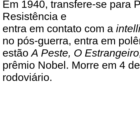
Em 1940, transfere-se para P
Resistência e
entra em contato com a
intel
no pós-guerra, entra em polê
estão
A Peste, O Estrangeiro
prêmio Nobel. Morre em 4 de
rodoviário.