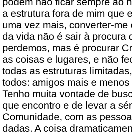
podem não ficar sempre ao no
a estrutura fora de mim que e
uma vez mais, converter-me 
da vida não é sair à procur
perdemos, mas é procurar Cr
as coisas e lugares, e não f
todas as estruturas limitadas
todos: amigos mais e menos q
Tenho muita vontade de busc
que encontro e de levar a sér
Comunidade, com as pessoa
dadas. A coisa dramaticament