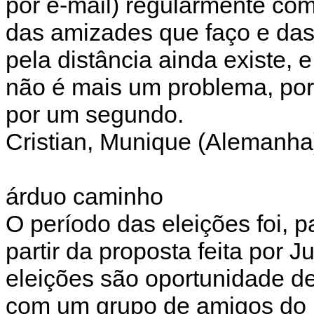
por e-mail) regularmente co
das amizades que faço e das 
pela distância ainda existe,
não é mais um problema, p
por um segundo.
Cristian, Munique (Alemanha
árduo caminho
O período das eleições foi, 
partir da proposta feita por 
eleições são oportunidade de 
com um grupo de amigos do 