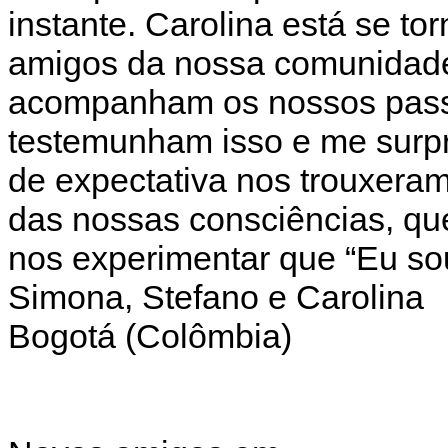
instante. Carolina está se 
amigos da nossa comunidade 
acompanham os nossos passo
testemunham isso e me surp
de expectativa nos trouxeram 
das nossas consciências, qu
nos experimentar que “Eu so
Simona, Stefano e Carolina
Bogotá (Colômbia)