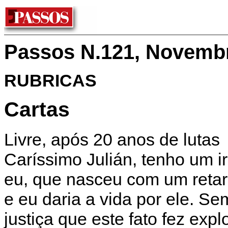
Passos N.121, Novemb
RUBRICAS
Cartas
Livre, após 20 anos de lutas
Caríssimo Julián, tenho um 
eu, que nasceu com um retar
e eu daria a vida por ele. Sem
justiça que este fato fez exp