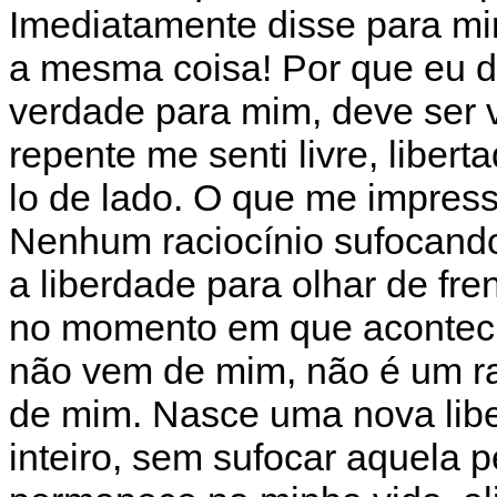
Imediatamente disse para m
a mesma coisa! Por que eu de
verdade para mim, deve ser 
repente me senti livre, liber
lo de lado. O que me impress
Nenhum raciocínio sufocando
a liberdade para olhar de fr
no momento em que aconteci
não vem de mim, não é um rac
de mim. Nasce uma nova libe
inteiro, sem sufocar aquela 