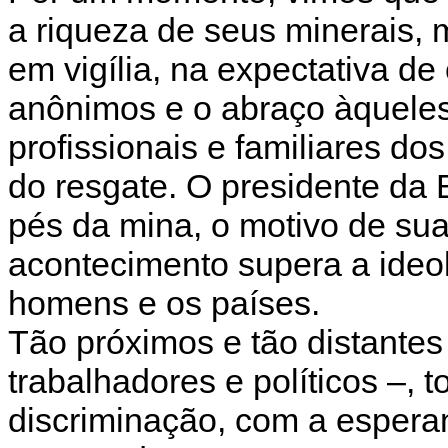
a riqueza de seus minerais, 
em vigília, na expectativa d
anônimos e o abraço àqueles
profissionais e familiares do
do resgate. O presidente da B
pés da mina, o motivo de su
acontecimento supera a ideol
homens e os países.
Tão próximos e tão distantes
trabalhadores e políticos –,
discriminação, com a espera