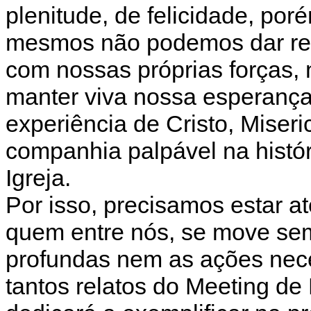
plenitude, de felicidade, po
mesmos não podemos dar res
com nossas próprias forças,
manter viva nossa esperança
experiência de Cristo, Miser
companhia palpável na histó
Igreja.
Por isso, precisamos estar a
quem entre nós, se move sem
profundas nem as ações nec
tantos relatos do Meeting de