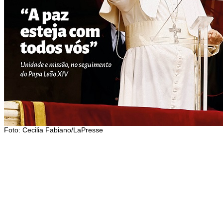
Foto: Cecilia Fabiano/LaPresse