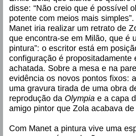
disse: “Não creio que é possível o
potente com meios mais simples”.
Manet iria realizar um retrato de 
que encontra-se em Milão, que é 
pintura”: o escritor está em posiç
configuração é propositadamente e
achatada. Sobre a mesa e na par
evidência os novos pontos fixos:
uma gravura tirada de uma obra 
reprodução da
Olympia
e a capa d
amigo pintor que Zola acabava de 
Com Manet a pintura vive uma es